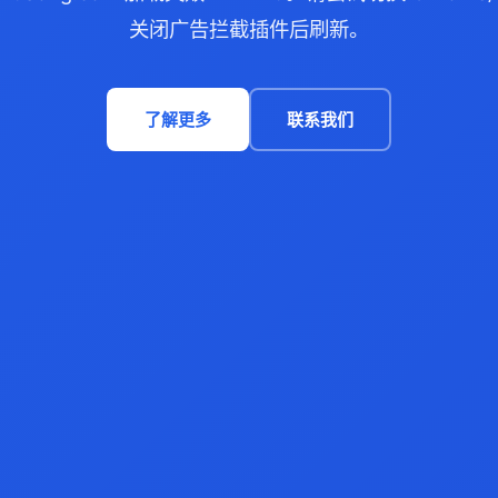
关闭广告拦截插件后刷新。
了解更多
联系我们