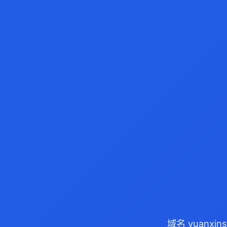
域名 yuanxi