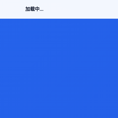
加载中...