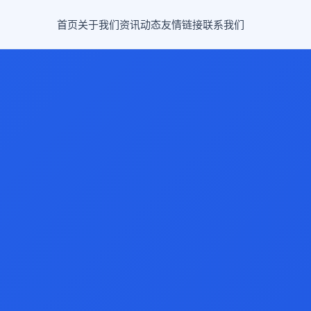
首页
关于我们
资讯动态
友情链接
联系我们