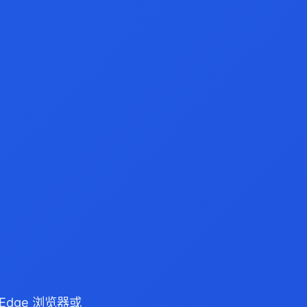
/Edge 浏览器或