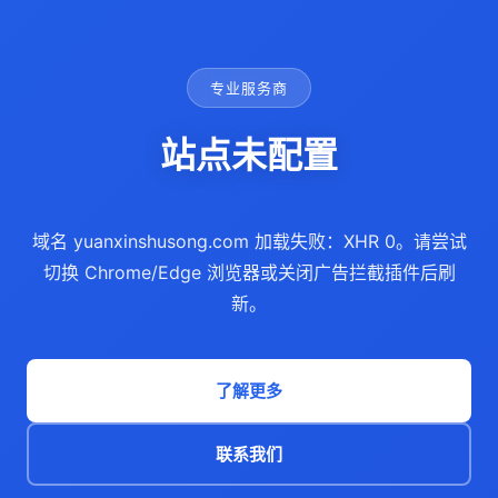
专业服务商
站点未配置
域名 yuanxinshusong.com 加载失败：XHR 0。请尝试
切换 Chrome/Edge 浏览器或关闭广告拦截插件后刷
新。
了解更多
联系我们