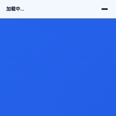
加载中...