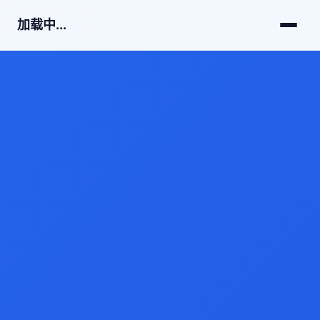
加载中...