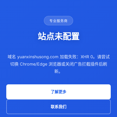
专业服务商
站点未配置
域名 yuanxinshusong.com 加载失败：XHR 0。请尝试
切换 Chrome/Edge 浏览器或关闭广告拦截插件后刷
新。
了解更多
联系我们