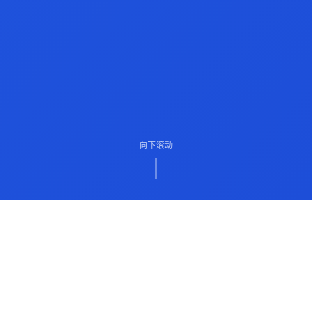
向下滚动
ABOUT US
关于我们