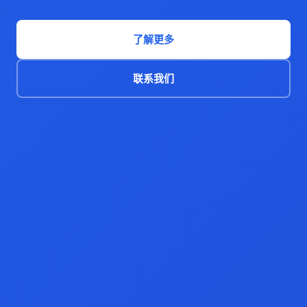
了解更多
联系我们