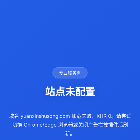
专业服务商
站点未配置
域名 yuanxinshusong.com 加载失败：XHR 0。请尝试
切换 Chrome/Edge 浏览器或关闭广告拦截插件后刷
新。