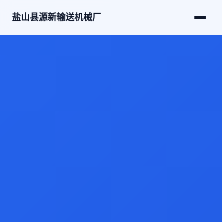
盐山县源新输送机械厂