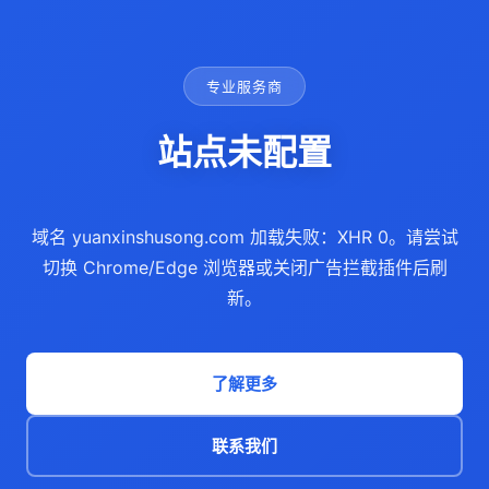
专业服务商
站点未配置
域名 yuanxinshusong.com 加载失败：XHR 0。请尝试
切换 Chrome/Edge 浏览器或关闭广告拦截插件后刷
新。
了解更多
联系我们