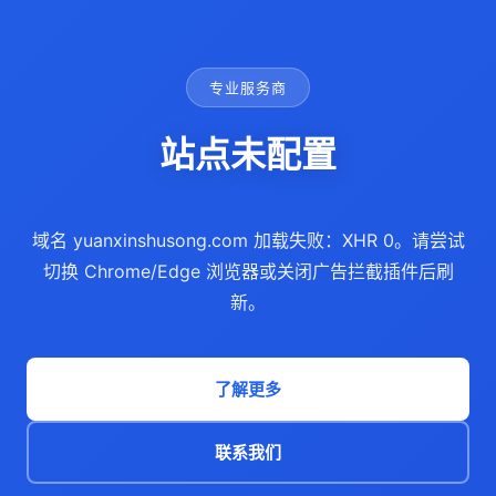
专业服务商
站点未配置
域名 yuanxinshusong.com 加载失败：XHR 0。请尝试
切换 Chrome/Edge 浏览器或关闭广告拦截插件后刷
新。
了解更多
联系我们