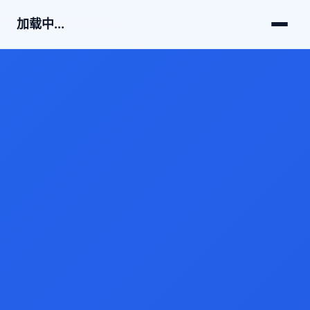
加载中...