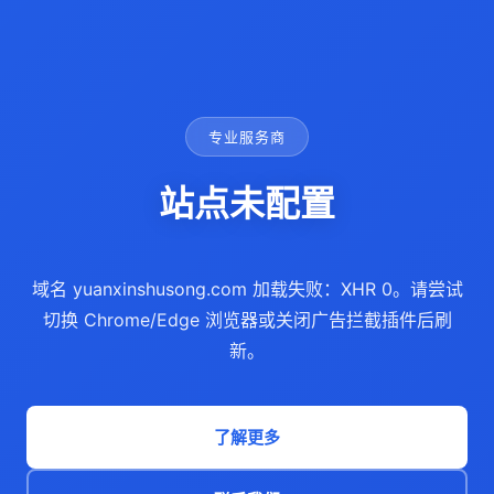
专业服务商
站点未配置
域名 yuanxinshusong.com 加载失败：XHR 0。请尝试
切换 Chrome/Edge 浏览器或关闭广告拦截插件后刷
新。
了解更多